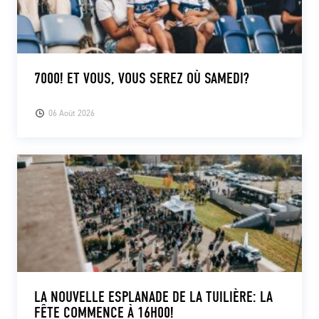
7000! ET VOUS, VOUS SEREZ OÙ SAMEDI?
06 Août 2026
LA NOUVELLE ESPLANADE DE LA TUILIÈRE: LA
FÊTE COMMENCE À 16H00!