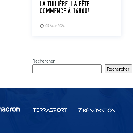
LA TUILIÈRE: LA FÊTE
COMMENCE À 16H00!
05 Août 2026
Rechercher
Rechercher