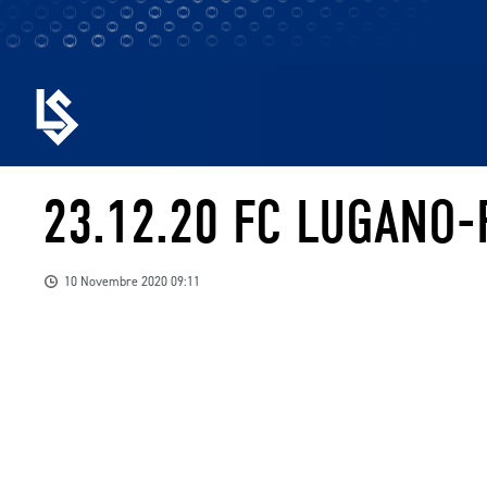
23.12.20 FC LUGANO
10 Novembre 2020 09:11