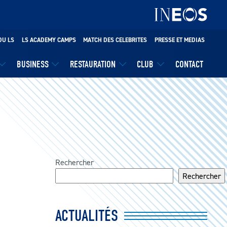
DU LS
LS ACADEMY CAMPS
MATCH DES CELEBRITES
PRESSE ET MEDIAS
BUSINESS
RESTAURATION
CLUB
CONTACT
Rechercher
Rechercher
ACTUALITÉS