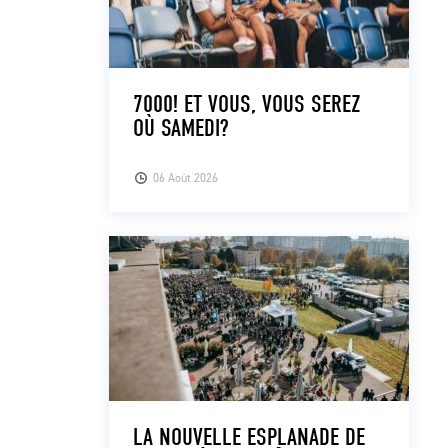
7000! ET VOUS, VOUS SEREZ
OÙ SAMEDI?
06 Août 2026
LA NOUVELLE ESPLANADE DE