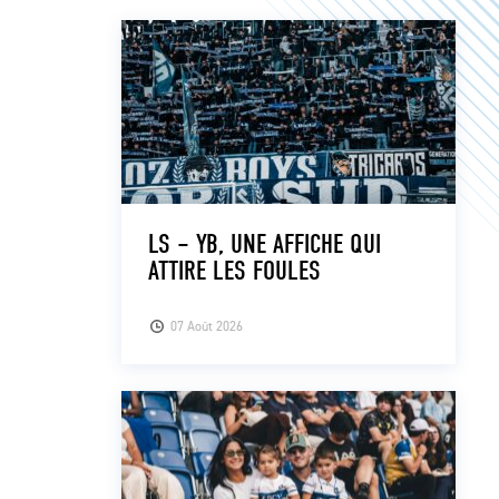
LS – YB, UNE AFFICHE QUI
ATTIRE LES FOULES
07 Août 2026