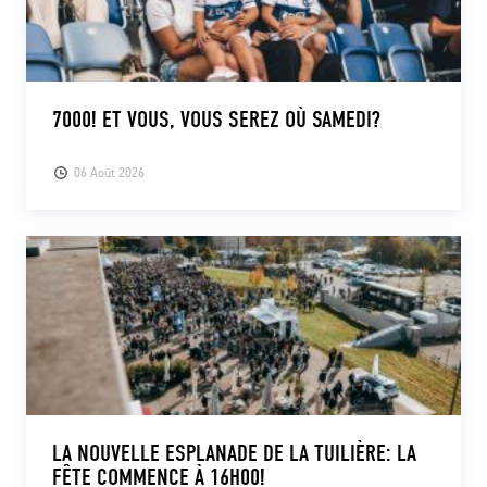
7000! ET VOUS, VOUS SEREZ OÙ SAMEDI?
06 Août 2026
LA NOUVELLE ESPLANADE DE LA TUILIÈRE: LA
FÊTE COMMENCE À 16H00!