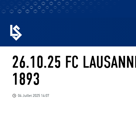
26.10.25 FC LAUSANN
1893
04 Juillet 2025 14:07