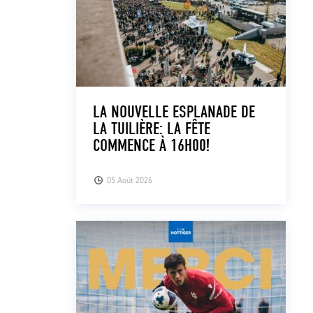
LA NOUVELLE ESPLANADE DE
LA TUILIÈRE: LA FÊTE
COMMENCE À 16H00!
05 Août 2026