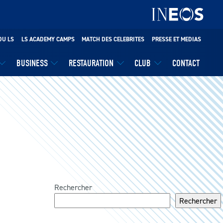
DU LS
LS ACADEMY CAMPS
MATCH DES CELEBRITES
PRESSE ET MEDIAS
BUSINESS
RESTAURATION
CLUB
CONTACT
Rechercher
Rechercher