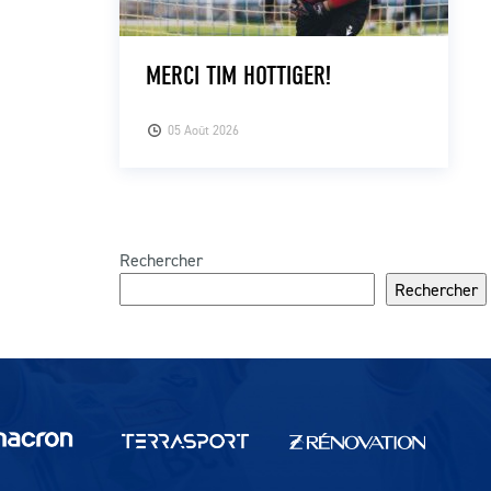
MERCI TIM HOTTIGER!
05 Août 2026
Rechercher
Rechercher