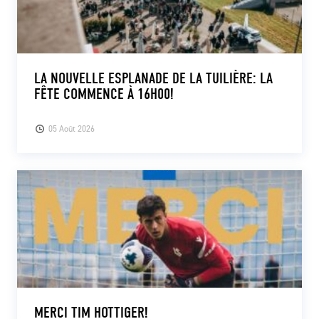
LA NOUVELLE ESPLANADE DE LA TUILIÈRE: LA
FÊTE COMMENCE À 16H00!
05 Août 2026
MERCI TIM HOTTIGER!