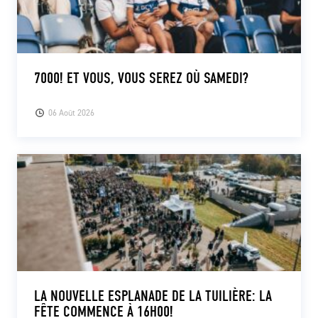
7000! ET VOUS, VOUS SEREZ OÙ SAMEDI?
06 Août 2026
LA NOUVELLE ESPLANADE DE LA TUILIÈRE: LA
FÊTE COMMENCE À 16H00!