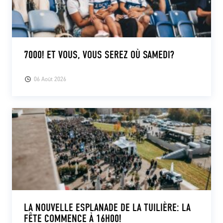
7000! ET VOUS, VOUS SEREZ OÙ SAMEDI?
06 Août 2026
LA NOUVELLE ESPLANADE DE LA TUILIÈRE: LA
FÊTE COMMENCE À 16H00!