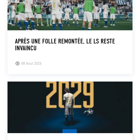
APRÈS UNE FOLLE REMONTÉE, LE LS RESTE
INVAINCU
08 Août 2026