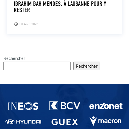
IBRAHIM BAH MENDES, À LAUSANNE POUR Y
RESTER
08 Août 2026
Rechercher
Rechercher
Partenaires du lausanne-Sport