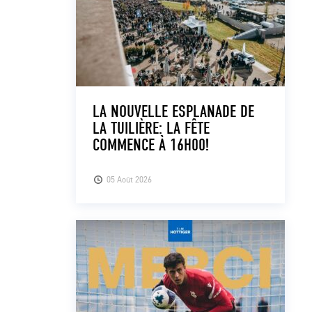
LA NOUVELLE ESPLANADE DE
LA TUILIÈRE: LA FÊTE
COMMENCE À 16H00!
05 Août 2026