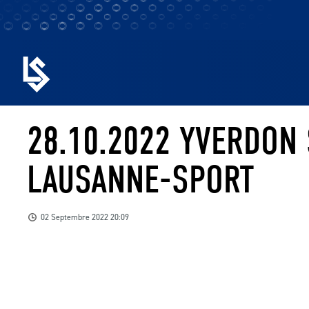
28.10.2022 YVERDON 
LAUSANNE-SPORT
02 Septembre 2022 20:09