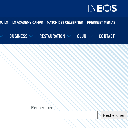
DU LS
LS ACADEMY CAMPS
MATCH DES CELEBRITES
PRESSE ET MEDIAS
BUSINESS
RESTAURATION
CLUB
CONTACT
Rechercher
Rechercher