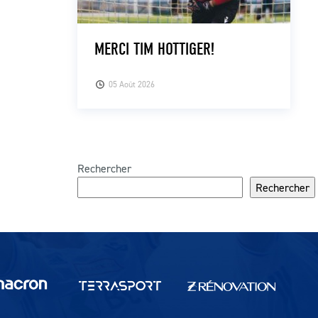
MERCI TIM HOTTIGER!
05 Août 2026
Rechercher
Rechercher