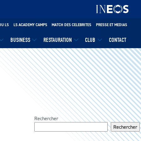
DU LS
LS ACADEMY CAMPS
MATCH DES CELEBRITES
PRESSE ET MEDIAS
BUSINESS
RESTAURATION
CLUB
CONTACT
Rechercher
Rechercher