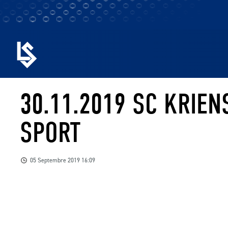
30.11.2019 SC KRIEN
SPORT
05 Septembre 2019 16:09