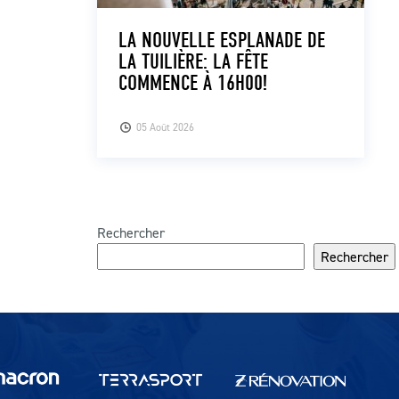
LA NOUVELLE ESPLANADE DE
LA TUILIÈRE: LA FÊTE
COMMENCE À 16H00!
05 Août 2026
Rechercher
Rechercher