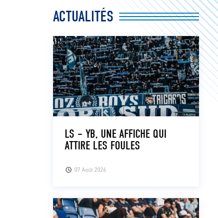
ACTUALITÉS
LS – YB, UNE AFFICHE QUI
ATTIRE LES FOULES
07 Août 2026