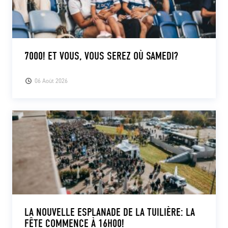
7000! ET VOUS, VOUS SEREZ OÙ SAMEDI?
06 Août 2026
LA NOUVELLE ESPLANADE DE LA TUILIÈRE: LA
FÊTE COMMENCE À 16H00!