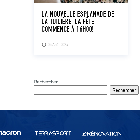
LA NOUVELLE ESPLANADE DE
LA TUILIÈRE: LA FÊTE
COMMENCE À 16H00!
05 Août 2026
Rechercher
Rechercher