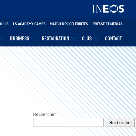
DU LS
LS ACADEMY CAMPS
MATCH DES CELEBRITES
PRESSE ET MEDIAS
BUSINESS
RESTAURATION
CLUB
CONTACT
Rechercher
Rechercher