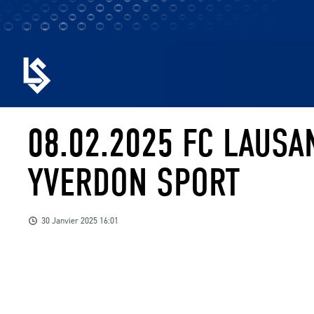
08.02.2025 FC LAUS
YVERDON SPORT
30 Janvier 2025 16:01