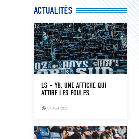
ACTUALITÉS
LS – YB, UNE AFFICHE QUI
ATTIRE LES FOULES
07 Août 2026