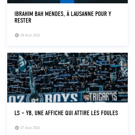
IBRAHIM BAH MENDES, À LAUSANNE POUR Y
RESTER
08 Août 2026
LS – YB, UNE AFFICHE QUI ATTIRE LES FOULES
07 Août 2026