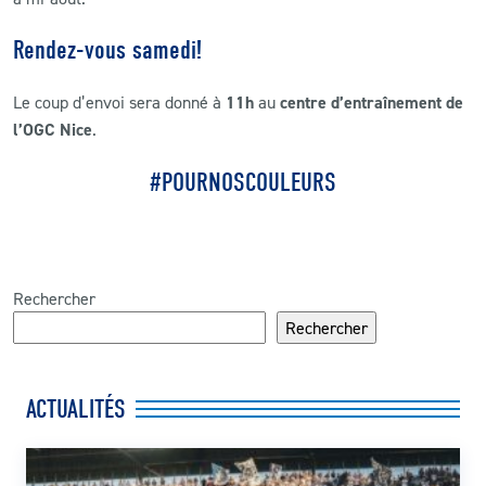
Rendez-vous samedi!
Le coup d’envoi sera donné à
11h
au
centre d’entraînement de
l’OGC Nice
.
#POURNOSCOULEURS
Rechercher
Rechercher
ACTUALITÉS