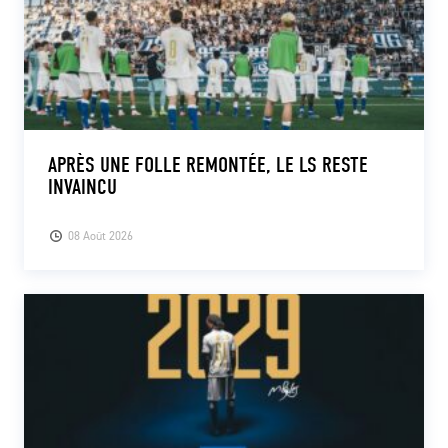
APRÈS UNE FOLLE REMONTÉE, LE LS RESTE
INVAINCU
08 Août 2026