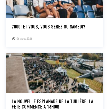
7000! ET VOUS, VOUS SEREZ OÙ SAMEDI?
06 Août 2026
LA NOUVELLE ESPLANADE DE LA TUILIÈRE: LA
FÊTE COMMENCE À 16H00!