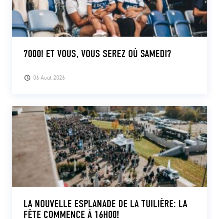
7000! ET VOUS, VOUS SEREZ OÙ SAMEDI?
06 Août 2026
LA NOUVELLE ESPLANADE DE LA TUILIÈRE: LA
FÊTE COMMENCE À 16H00!