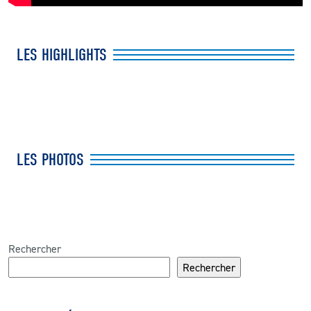
LES HIGHLIGHTS
LES PHOTOS
Rechercher
Rechercher