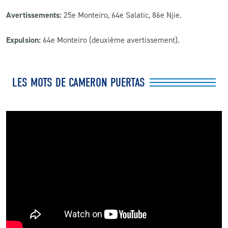
Avertissements:
25e Monteiro, 64e Salatic, 86e Njie.
Expulsion:
64e Monteiro (deuxième avertissement).
LES MOTS DE CAMERON PUERTAS