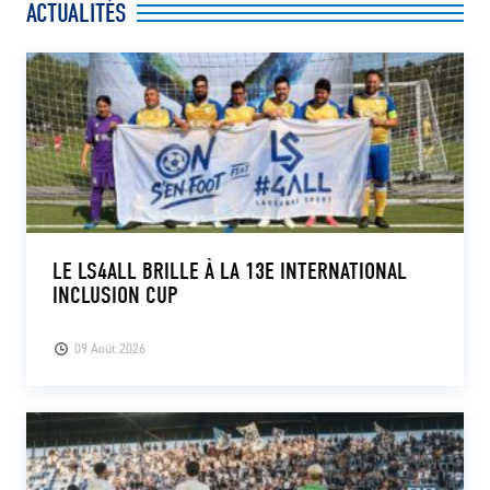
ACTUALITÉS
LE LS4ALL BRILLE À LA 13E INTERNATIONAL
INCLUSION CUP
09 Août 2026