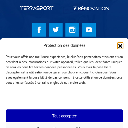
Protection des données
© Lausanne Sport Football Club 2026
Réalisation MTM Agency
Pour vous offrir une meilleure expérience, le club/ses partenaires stockent et/ou
accèdent à des informations sur votre appareil, telles que les identifiants uniques
de cookies pour traiter les données personnelles. Vous avez la possibilité
d'accepter cette utilisation ou de gérer vos choix en cliquant ci-dessous. Vous
avez également la possibilité de pas consentir à cette utilisation de données, cela
peut affecter l'accès à certains onglet de notre site web.
Tout accepter
INEOS.COM