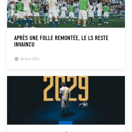
APRÈS UNE FOLLE REMONTÉE, LE LS RESTE
INVAINCU
08 Août 2026