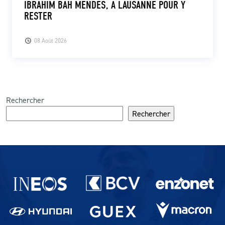
IBRAHIM BAH MENDES, À LAUSANNE POUR Y
RESTER
08 Août 2026
Rechercher
Rechercher
Partenaires du lausanne-Sport