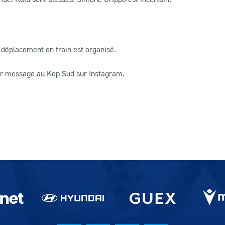
 déplacement en train est organisé.
par message au Kop Sud sur Instagram.