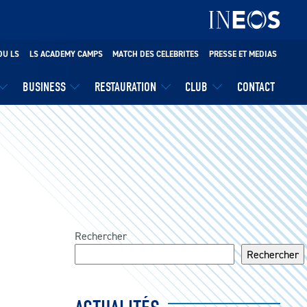
DU LS
LS ACADEMY CAMPS
MATCH DES CELEBRITES
PRESSE ET MEDIAS
BUSINESS
RESTAURATION
CLUB
CONTACT
Rechercher
Rechercher