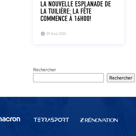
LA NOUVELLE ESPLANADE DE
LA TUILIÈRE: LA FÊTE
COMMENCE À 16H00!
05 Août 2026
Rechercher
Rechercher