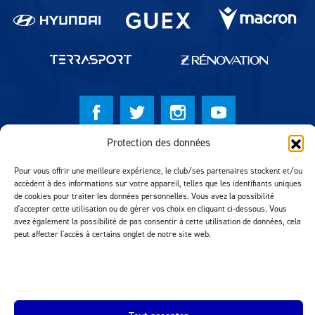
Protection des données
© Lausanne Sport Football Club 2026
Pour vous offrir une meilleure expérience, le club/ses partenaires stockent et/ou
Réalisation MTM Agency
accèdent à des informations sur votre appareil, telles que les identifiants uniques
de cookies pour traiter les données personnelles. Vous avez la possibilité
d'accepter cette utilisation ou de gérer vos choix en cliquant ci-dessous. Vous
avez également la possibilité de pas consentir à cette utilisation de données, cela
peut affecter l'accès à certains onglet de notre site web.