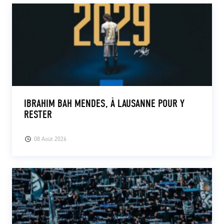
IBRAHIM BAH MENDES, À LAUSANNE POUR Y
RESTER
08 Août 2026