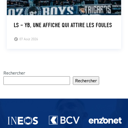
LS – YB, UNE AFFICHE QUI ATTIRE LES FOULES
07 Août 2026
Rechercher
Rechercher
Partenaires du lausanne-Sport