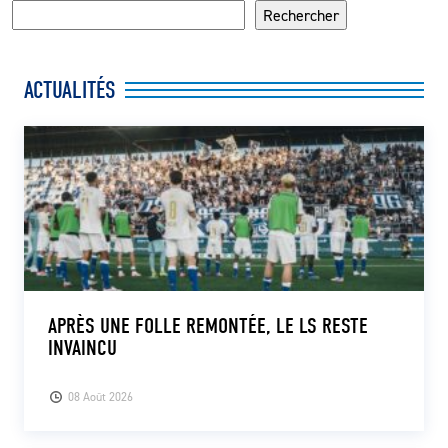
Rechercher
ACTUALITÉS
APRÈS UNE FOLLE REMONTÉE, LE LS RESTE
INVAINCU
08 Août 2026