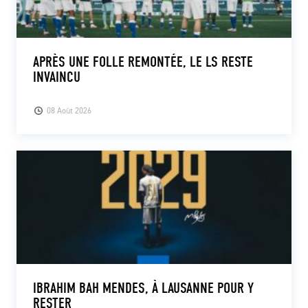
APRÈS UNE FOLLE REMONTÉE, LE LS RESTE
INVAINCU
08 Août 2026
IBRAHIM BAH MENDES, À LAUSANNE POUR Y
RESTER