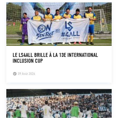
LE LS4ALL BRILLE À LA 13E INTERNATIONAL
INCLUSION CUP
09 Août 2026