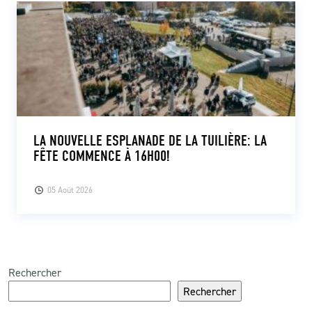
LA NOUVELLE ESPLANADE DE LA TUILIÈRE: LA
FÊTE COMMENCE À 16H00!
05 Août 2026
Rechercher
Rechercher