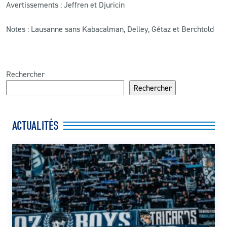
Avertissements : Jeffren et Djuricin
Notes : Lausanne sans Kabacalman, Delley, Gétaz et Berchtold
Rechercher
Rechercher
ACTUALITÉS