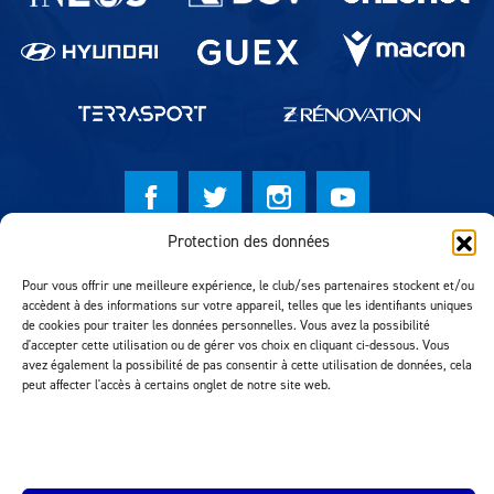
Protection des données
© Lausanne Sport Football Club 2026
Pour vous offrir une meilleure expérience, le club/ses partenaires stockent et/ou
Réalisation MTM Agency
accèdent à des informations sur votre appareil, telles que les identifiants uniques
de cookies pour traiter les données personnelles. Vous avez la possibilité
d'accepter cette utilisation ou de gérer vos choix en cliquant ci-dessous. Vous
avez également la possibilité de pas consentir à cette utilisation de données, cela
peut affecter l'accès à certains onglet de notre site web.