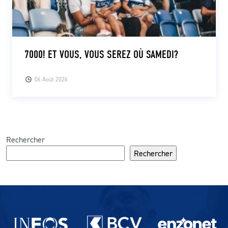
7000! ET VOUS, VOUS SEREZ OÙ SAMEDI?
06 Août 2026
Rechercher
Rechercher
Partenaires du lausanne-Sport