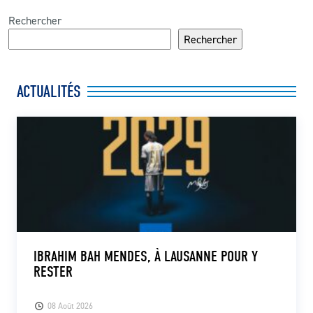
Rechercher
Rechercher
ACTUALITÉS
IBRAHIM BAH MENDES, À LAUSANNE POUR Y
RESTER
08 Août 2026