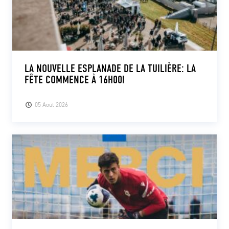
LA NOUVELLE ESPLANADE DE LA TUILIÈRE: LA
FÊTE COMMENCE À 16H00!
05 Août 2026