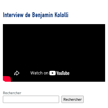
Interview de Benjamin Kololli
Rechercher
Rechercher