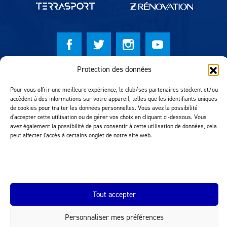
Protection des données
© Lausanne Sport Football Club 2026
Pour vous offrir une meilleure expérience, le club/ses partenaires stockent et/ou
Réalisation MTM Agency
accèdent à des informations sur votre appareil, telles que les identifiants uniques
de cookies pour traiter les données personnelles. Vous avez la possibilité
d'accepter cette utilisation ou de gérer vos choix en cliquant ci-dessous. Vous
avez également la possibilité de pas consentir à cette utilisation de données, cela
peut affecter l'accès à certains onglet de notre site web.
Tout accepter
INEOS.COM
Personnaliser mes préférences