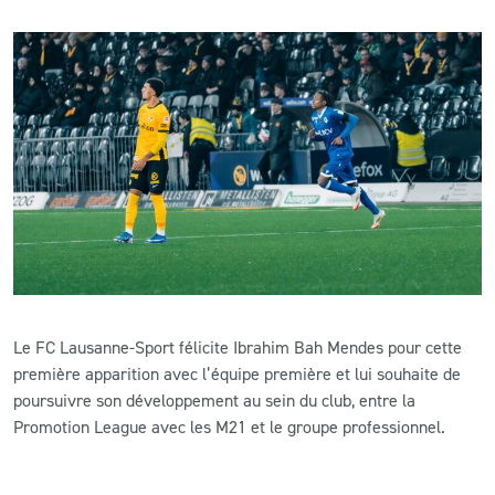
Le FC Lausanne-Sport félicite Ibrahim Bah Mendes pour cette
première apparition avec l’équipe première et lui souhaite de
poursuivre son développement au sein du club, entre la
Promotion League avec les M21 et le groupe professionnel.