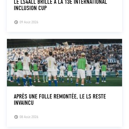
LE LS4ALL BRILLE À LA 13E INTERNATIONAL
INCLUSION CUP
09 Août 2026
APRÈS UNE FOLLE REMONTÉE, LE LS RESTE
INVAINCU
08 Août 2026