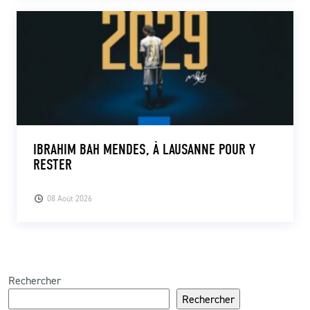
IBRAHIM BAH MENDES, À LAUSANNE POUR Y
RESTER
08 Août 2026
Rechercher
Rechercher