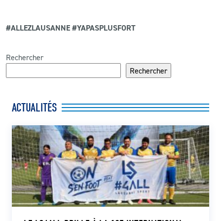
#ALLEZLAUSANNE #YAPASPLUSFORT
Rechercher
Rechercher
ACTUALITÉS