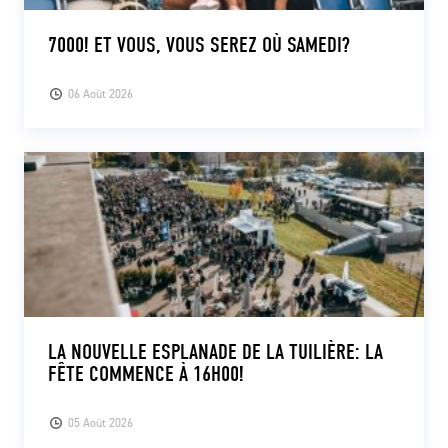
7000! ET VOUS, VOUS SEREZ OÙ SAMEDI?
06 Août 2026
LA NOUVELLE ESPLANADE DE LA TUILIÈRE: LA
FÊTE COMMENCE À 16H00!
05 Août 2026