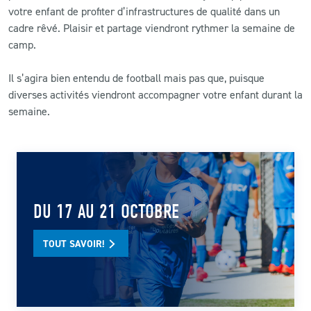
votre enfant de profiter d’infrastructures de qualité dans un
cadre rêvé. Plaisir et partage viendront rythmer la semaine de
camp.
Il s’agira bien entendu de football mais pas que, puisque
diverses activités viendront accompagner votre enfant durant la
semaine.
DU 17 AU 21 OCTOBRE
TOUT SAVOIR!