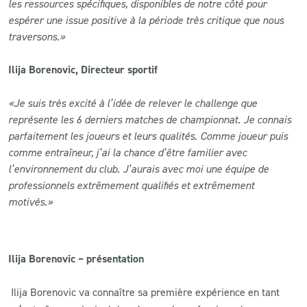
les ressources spécifiques, disponibles de notre côté pour
espérer une issue positive à la période très critique que nous
traversons.»
Ilija Borenovic, Directeur sportif
«Je suis très excité à l’idée de relever le challenge que
représente les 6 derniers matches de championnat. Je connais
parfaitement les joueurs et leurs qualités. Comme joueur puis
comme entraîneur, j’ai la chance d’être familier avec
l’environnement du club. J’aurais avec moi une équipe de
professionnels extrêmement qualifiés et extrêmement
motivés.»
Ilija Borenovic – présentation
Ilija Borenovic va connaître sa première expérience en tant