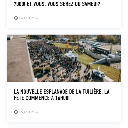
7000! ET VOUS, VOUS SEREZ OÙ SAMEDI?
06 Août 2026
LA NOUVELLE ESPLANADE DE LA TUILIÈRE: LA
FÊTE COMMENCE À 16H00!
05 Août 2026