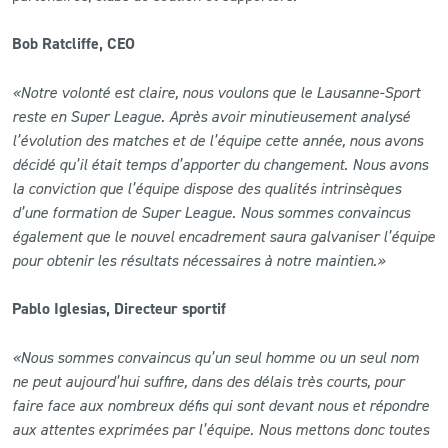
Bob Ratcliffe, CEO
«Notre volonté est claire, nous voulons que le Lausanne-Sport
reste en Super League. Après avoir minutieusement analysé
l’évolution des matches et de l’équipe cette année, nous avons
décidé qu’il était temps d’apporter du changement. Nous avons
la conviction que l’équipe dispose des qualités intrinsèques
d’une formation de Super League. Nous sommes convaincus
également que le nouvel encadrement saura galvaniser l’équipe
pour obtenir les résultats nécessaires à notre maintien.»
Pablo Iglesias, Directeur sportif
«Nous sommes convaincus qu’un seul homme ou un seul nom
ne peut aujourd’hui suffire, dans des délais très courts, pour
faire face aux nombreux défis qui sont devant nous et répondre
aux attentes exprimées par l’équipe. Nous mettons donc toutes