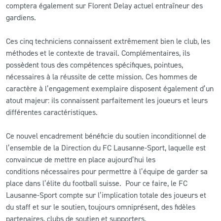
comptera également sur Florent Delay actuel entraîneur des
gardiens.
Ces cinq techniciens connaissent extrêmement bien le club, les
méthodes et le contexte de travail. Complémentaires, ils
possèdent tous des compétences spécifiques, pointues,
nécessaires à la réussite de cette mission. Ces hommes de
caractère à l’engagement exemplaire disposent également d’un
atout majeur: ils connaissent parfaitement les joueurs et leurs
différentes caractéristiques.
Ce nouvel encadrement bénéficie du soutien inconditionnel de
l’ensemble de la Direction du FC Lausanne-Sport, laquelle est
convaincue de mettre en place aujourd’hui les
conditions nécessaires pour permettre à l’équipe de garder sa
place dans l’élite du football suisse. Pour ce faire, le FC
Lausanne-Sport compte sur l’implication totale des joueurs et
du staff et sur le soutien, toujours omniprésent, des fidèles
partenaires, clubs de soutien et supporters.