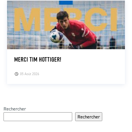
MERCI TIM HOTTIGER!
05 Août 2026
Rechercher
Rechercher