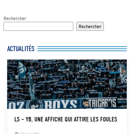
Rechercher
Rechercher
ACTUALITÉS
LS – YB, UNE AFFICHE QUI ATTIRE LES FOULES
07 Août 2026