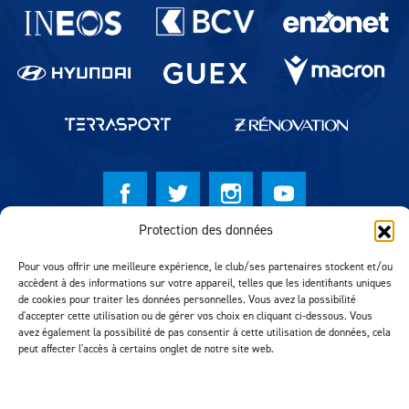
Partenaires du lausanne-Sport
Protection des données
© Lausanne Sport Football Club 2026
Pour vous offrir une meilleure expérience, le club/ses partenaires stockent et/ou
Réalisation MTM Agency
accèdent à des informations sur votre appareil, telles que les identifiants uniques
de cookies pour traiter les données personnelles. Vous avez la possibilité
d'accepter cette utilisation ou de gérer vos choix en cliquant ci-dessous. Vous
avez également la possibilité de pas consentir à cette utilisation de données, cela
peut affecter l'accès à certains onglet de notre site web.