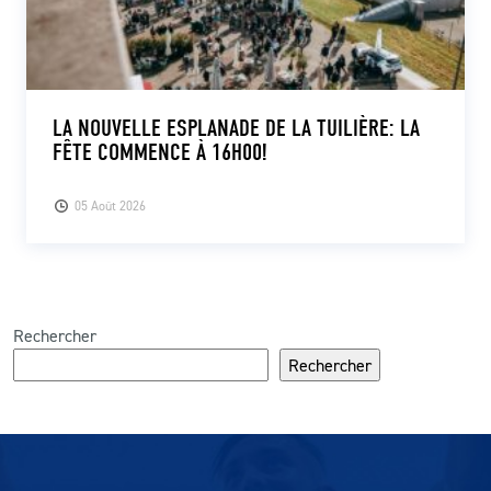
LA NOUVELLE ESPLANADE DE LA TUILIÈRE: LA
FÊTE COMMENCE À 16H00!
05 Août 2026
Rechercher
Rechercher