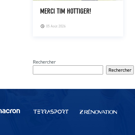
MERCI TIM HOTTIGER!
05 Août 2026
Rechercher
Rechercher