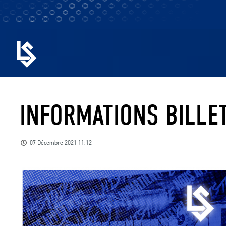
INFORMATIONS BILLET
07 Décembre 2021 11:12