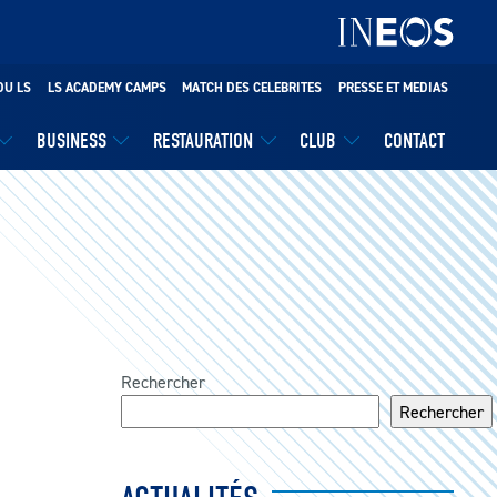
DU LS
LS ACADEMY CAMPS
MATCH DES CELEBRITES
PRESSE ET MEDIAS
BUSINESS
RESTAURATION
CLUB
CONTACT
Rechercher
Rechercher