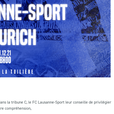
ans la tribune C, le FC Lausanne-Sport leur conseille de privilégier
otre compréhension,