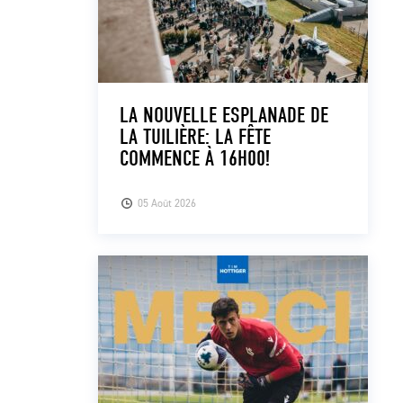
LA NOUVELLE ESPLANADE DE
LA TUILIÈRE: LA FÊTE
COMMENCE À 16H00!
05 Août 2026