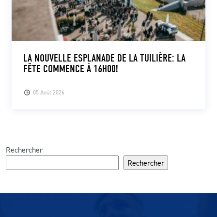
LA NOUVELLE ESPLANADE DE LA TUILIÈRE: LA
FÊTE COMMENCE À 16H00!
05 Août 2026
Rechercher
Rechercher