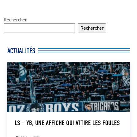
Rechercher
Rechercher
ACTUALITÉS
LS – YB, UNE AFFICHE QUI ATTIRE LES FOULES