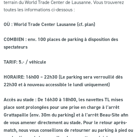
terrain du World Trade Center de Lausanne. Vous trouverez
toutes les informations ci-dessous :
OÙ : World Trade Center Lausanne (cf. plan)
COMBIEN : env. 100 places de parking à disposition des
spectateurs
TARIF: 5.- / véhicule
HORAIRE: 16h00 – 22h30 (Le parking sera verrouillé dès
22h30 et à nouveau accessible le lundi uniquement)
Accès au stade : De 16h30 à 18h00, les navettes TL mises
place sont prolongées pour une prise en charge à l’arrêt
Grattapaille (env. 30m du parking) et à l’arrêt Beau-Site afin
de vous amener directement au stade. Pour le retour après-
match, nous vous conseillons de retourner au parking à pied ou