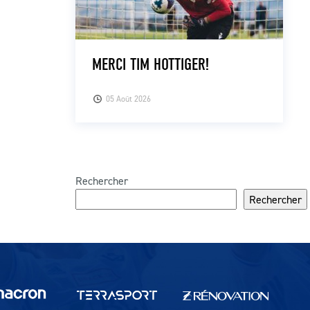
MERCI TIM HOTTIGER!
05 Août 2026
Rechercher
Rechercher