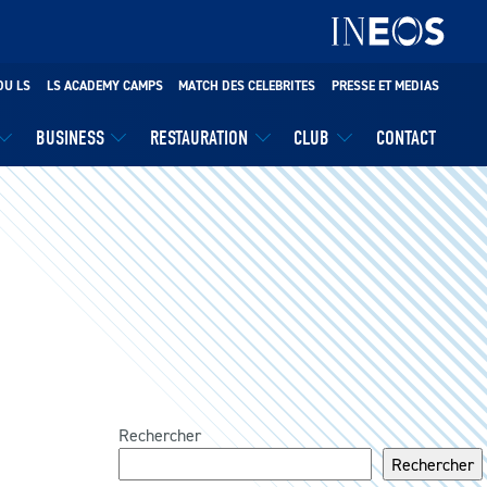
DU LS
LS ACADEMY CAMPS
MATCH DES CELEBRITES
PRESSE ET MEDIAS
BUSINESS
RESTAURATION
CLUB
CONTACT
Rechercher
Rechercher