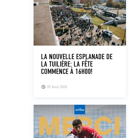
LA NOUVELLE ESPLANADE DE
LA TUILIÈRE: LA FÊTE
COMMENCE À 16H00!
05 Août 2026