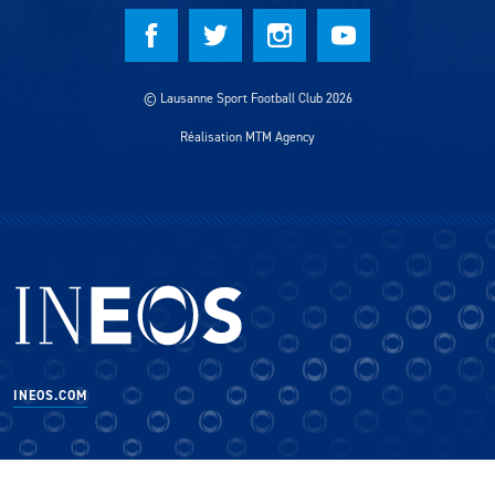
© Lausanne Sport Football Club 2026
Réalisation MTM Agency
INEOS.COM