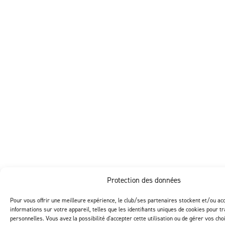
×
CLOSE
Protection des données
Pour vous offrir une meilleure expérience, le club/ses partenaires stockent et/ou ac
informations sur votre appareil, telles que les identifiants uniques de cookies pour t
personnelles. Vous avez la possibilité d'accepter cette utilisation ou de gérer vos choi