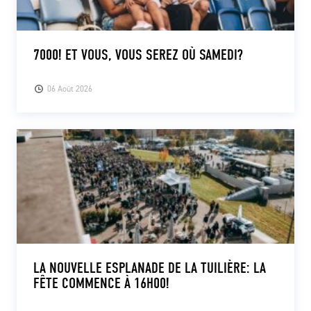
7000! ET VOUS, VOUS SEREZ OÙ SAMEDI?
06 Août 2026
LA NOUVELLE ESPLANADE DE LA TUILIÈRE: LA
FÊTE COMMENCE À 16H00!