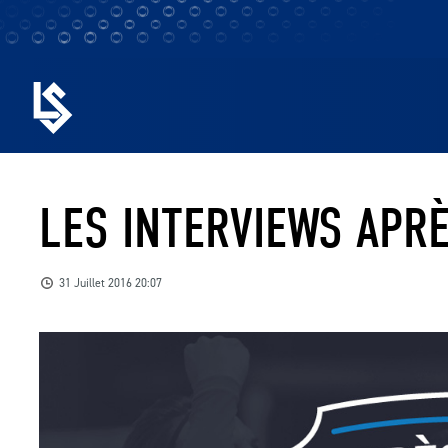
LES INTERVIEWS APR
31 Juillet 2016 20:07