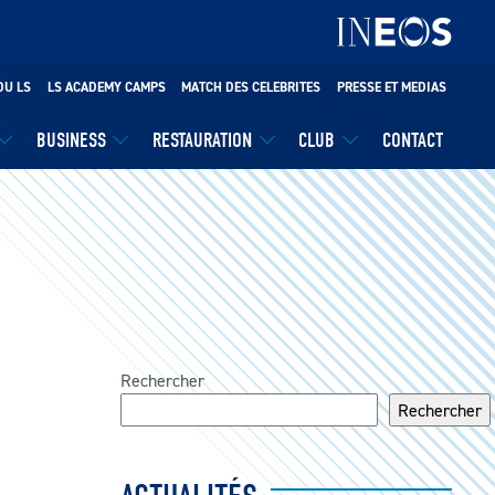
DU LS
LS ACADEMY CAMPS
MATCH DES CELEBRITES
PRESSE ET MEDIAS
BUSINESS
RESTAURATION
CLUB
CONTACT
Rechercher
Rechercher