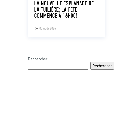
LA NOUVELLE ESPLANADE DE
LA TUILIÈRE: LA FÊTE
COMMENCE À 16H00!
05 Août 2026
Rechercher
Rechercher