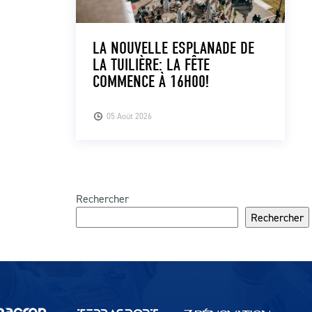
LA NOUVELLE ESPLANADE DE
LA TUILIÈRE: LA FÊTE
COMMENCE À 16H00!
05 Août 2026
Rechercher
Rechercher