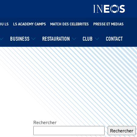
DU LS
LS ACADEMY CAMPS
MATCH DES CELEBRITES
PRESSE ET MEDIAS
BUSINESS
RESTAURATION
CLUB
CONTACT
Rechercher
Rechercher