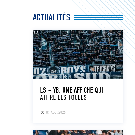
ACTUALITÉS
LS – YB, UNE AFFICHE QUI
ATTIRE LES FOULES
07 Août 2026