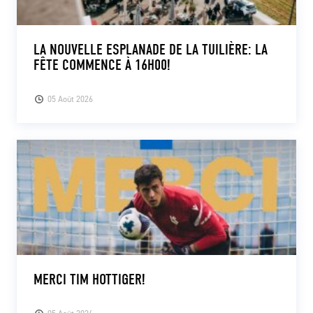
LA NOUVELLE ESPLANADE DE LA TUILIÈRE: LA
FÊTE COMMENCE À 16H00!
05 Août 2026
MERCI TIM HOTTIGER!