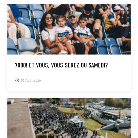
7000! ET VOUS, VOUS SEREZ OÙ SAMEDI?
06 Août 2026