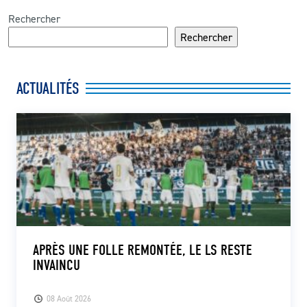
Rechercher
Rechercher
ACTUALITÉS
APRÈS UNE FOLLE REMONTÉE, LE LS RESTE
INVAINCU
08 Août 2026