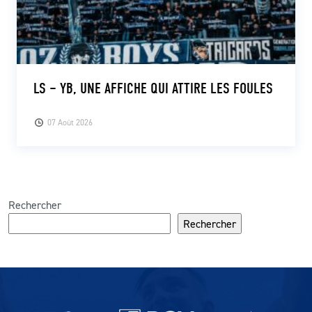
LS – YB, UNE AFFICHE QUI ATTIRE LES FOULES
07 Août 2026
Rechercher
Rechercher
Partenaires du lausanne-Sport