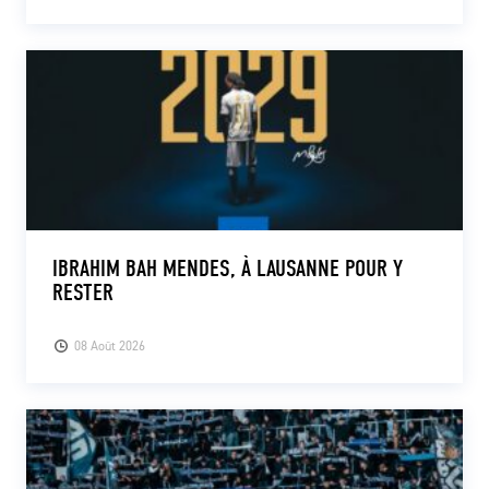
IBRAHIM BAH MENDES, À LAUSANNE POUR Y
RESTER
08 Août 2026