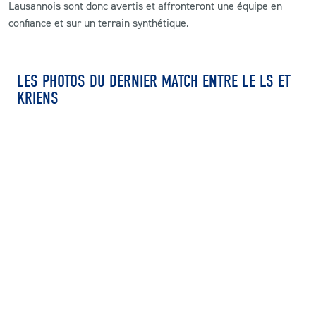
Lausannois sont donc avertis et affronteront une équipe en
confiance et sur un terrain synthétique.
LES PHOTOS DU DERNIER MATCH ENTRE LE LS ET
KRIENS