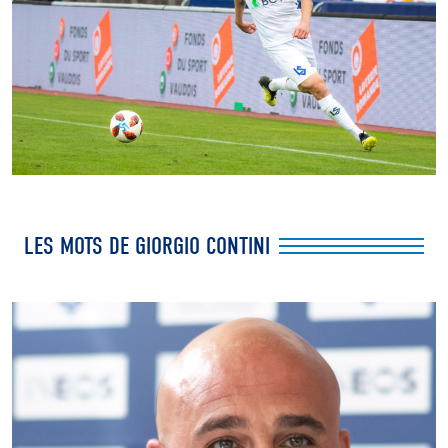
LES MOTS DE GIORGIO CONTINI