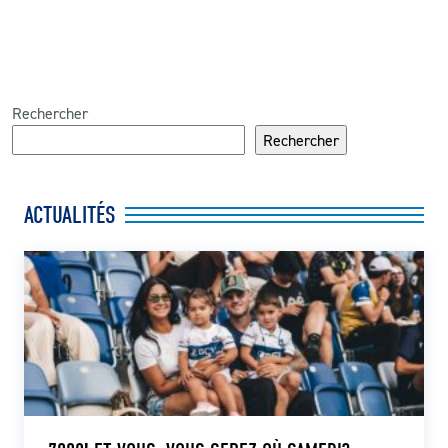
Rechercher
Rechercher
ACTUALITÉS