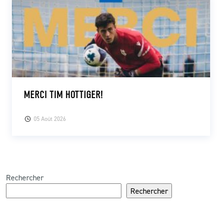
MERCI TIM HOTTIGER!
05 Août 2026
Rechercher
Rechercher