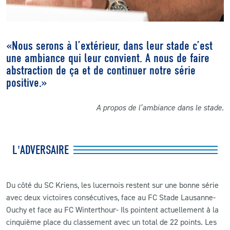
«Nous serons à l’extérieur, dans leur stade c’est
une ambiance qui leur convient. A nous de faire
abstraction de ça et de continuer notre série
positive.»
A propos de l’ambiance dans le stade.
L'ADVERSAIRE
Du côté du SC Kriens, les lucernois restent sur une bonne série
avec deux victoires consécutives, face au FC Stade Lausanne-
Ouchy et face au FC Winterthour- Ils pointent actuellement à la
cinquième place du classement avec un total de 22 points. Les