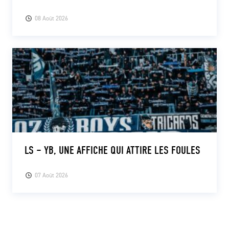
08 Août 2026
LS – YB, UNE AFFICHE QUI ATTIRE LES FOULES
07 Août 2026