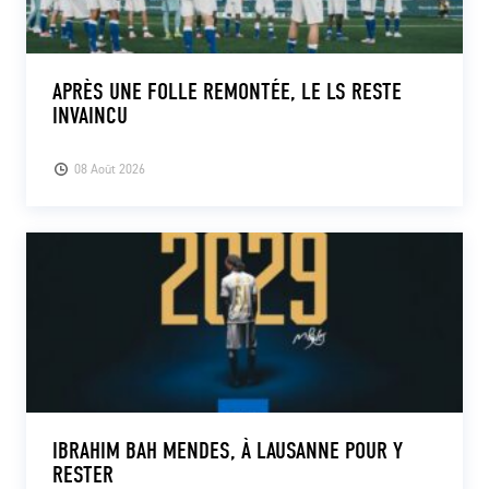
APRÈS UNE FOLLE REMONTÉE, LE LS RESTE
INVAINCU
08 Août 2026
IBRAHIM BAH MENDES, À LAUSANNE POUR Y
RESTER