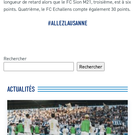
longueur de retard alors que le FC Sion M21, troisième, est à six
points. Quatrième, le FC Echallens compte également 30 points.
#ALLEZLAUSANNE
Rechercher
Rechercher
ACTUALITÉS