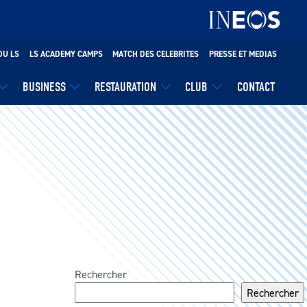
DU LS
LS ACADEMY CAMPS
MATCH DES CELEBRITES
PRESSE ET MEDIAS
BUSINESS
RESTAURATION
CLUB
CONTACT
Rechercher
Rechercher