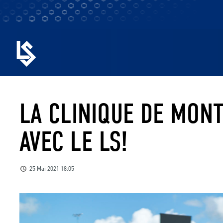
LA CLINIQUE DE MONT
AVEC LE LS!
25 Mai 2021 18:05