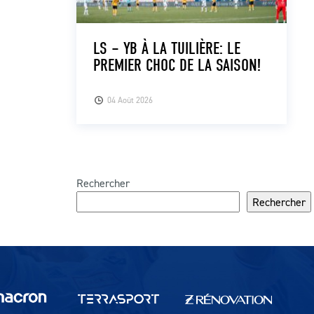
LS – YB À LA TUILIÈRE: LE
PREMIER CHOC DE LA SAISON!
04 Août 2026
Rechercher
Rechercher