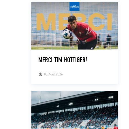
MERCI TIM HOTTIGER!
05 Août 2026