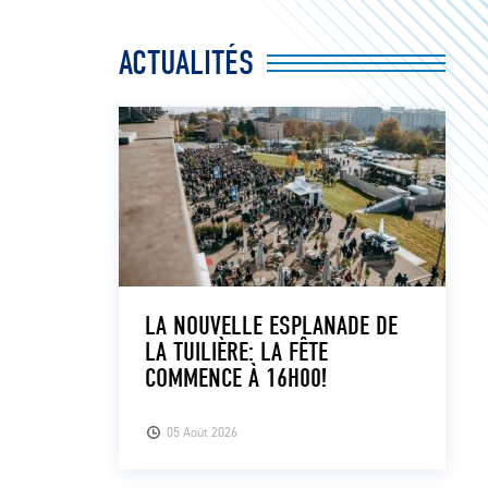
ACTUALITÉS
LA NOUVELLE ESPLANADE DE
LA TUILIÈRE: LA FÊTE
COMMENCE À 16H00!
05 Août 2026