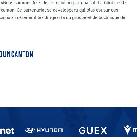
«Nous sommes fiers de ce nouveau partenariat. La Clinique de
u canton. Ce partenariat se développera qui plus est sur des
ions sincèrement les dirigeants du groupe et de la clinique de
BUNCANTON