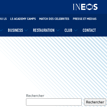
DU LS
LS ACADEMY CAMPS
MATCH DES CELEBRITES
PRESSE ET MEDIAS
BUSINESS
RESTAURATION
CLUB
CONTACT
Rechercher
Rechercher