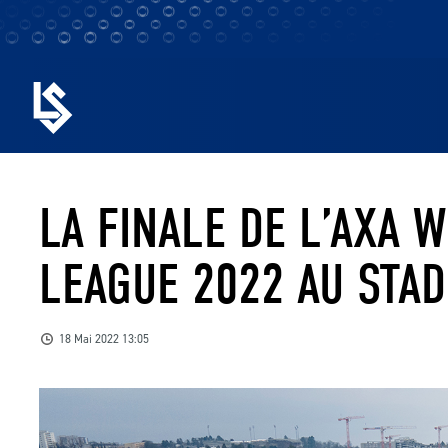
LA FINALE DE L’AXA 
LEAGUE 2022 AU STADE
18 Mai 2022 13:05