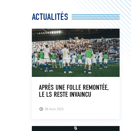
ACTUALITÉS
APRÈS UNE FOLLE REMONTÉE,
LE LS RESTE INVAINCU
08 Août 2026