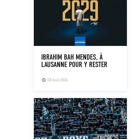
IBRAHIM BAH MENDES, À
LAUSANNE POUR Y RESTER
08 Août 2026