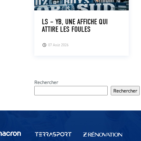
LS – YB, UNE AFFICHE QUI
ATTIRE LES FOULES
07 Août 2026
Rechercher
Rechercher