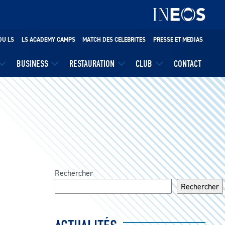
DU LS
LS ACADEMY CAMPS
MATCH DES CELEBRITES
PRESSE ET MEDIAS
BUSINESS
RESTAURATION
CLUB
CONTACT
Rechercher
Rechercher