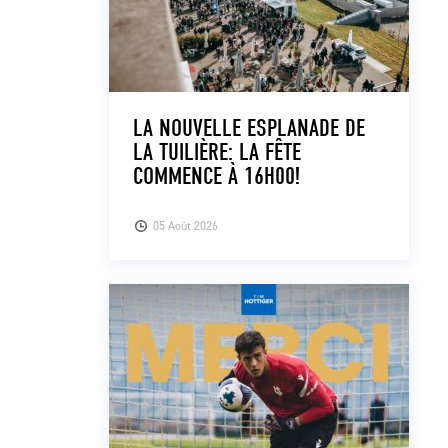
LA NOUVELLE ESPLANADE DE
LA TUILIÈRE: LA FÊTE
COMMENCE À 16H00!
05 Août 2026