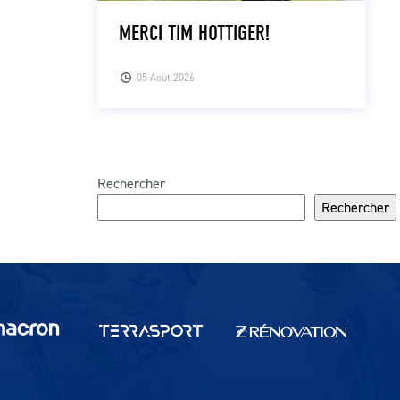
MERCI TIM HOTTIGER!
05 Août 2026
Rechercher
Rechercher