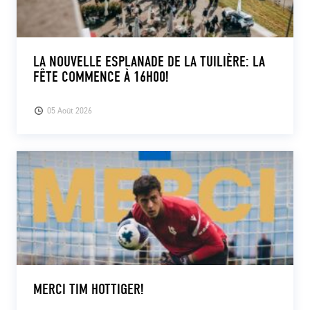
LA NOUVELLE ESPLANADE DE LA TUILIÈRE: LA
FÊTE COMMENCE À 16H00!
05 Août 2026
MERCI TIM HOTTIGER!