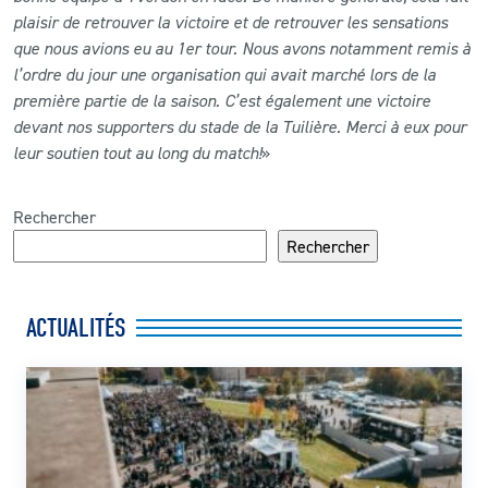
plaisir de retrouver la victoire et de retrouver les sensations
que nous avions eu au 1er tour. Nous avons notamment remis à
l’ordre du jour une organisation qui avait marché lors de la
première partie de la saison. C’est également une victoire
devant nos supporters du stade de la Tuilière. Merci à eux pour
leur soutien tout au long du match!
»
Rechercher
Rechercher
ACTUALITÉS