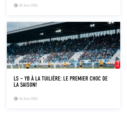
05 Août 2026
LS – YB À LA TUILIÈRE: LE PREMIER CHOC DE
LA SAISON!
04 Août 2026