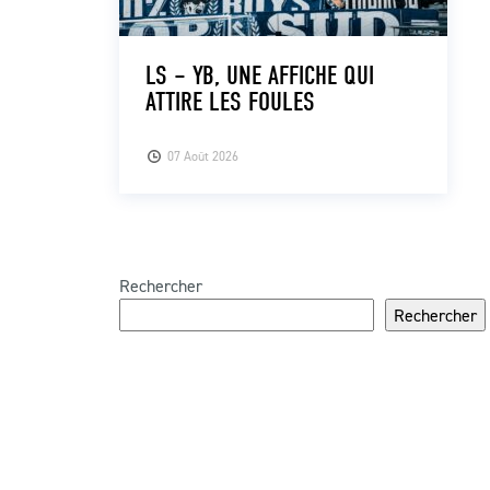
LS – YB, UNE AFFICHE QUI
ATTIRE LES FOULES
07 Août 2026
Rechercher
Rechercher