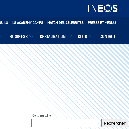
DU LS
LS ACADEMY CAMPS
MATCH DES CELEBRITES
PRESSE ET MEDIAS
BUSINESS
RESTAURATION
CLUB
CONTACT
Rechercher
Rechercher