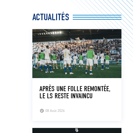
ACTUALITÉS
APRÈS UNE FOLLE REMONTÉE,
LE LS RESTE INVAINCU
08 Août 2026