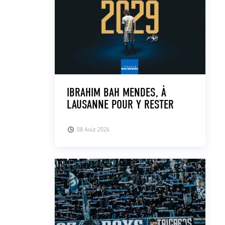
IBRAHIM BAH MENDES, À
LAUSANNE POUR Y RESTER
08 Août 2026