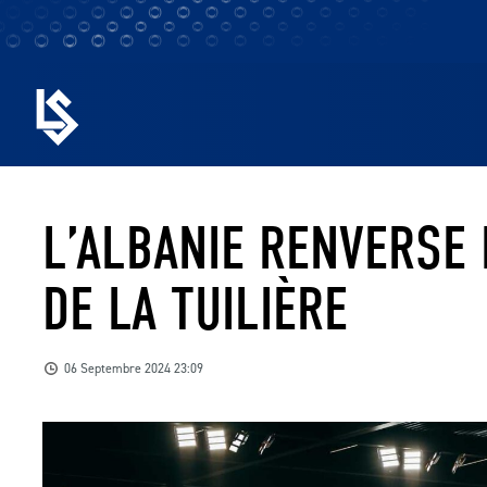
L’ALBANIE RENVERSE 
DE LA TUILIÈRE
06 Septembre 2024 23:09