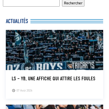
Rechercher
ACTUALITÉS
LS – YB, UNE AFFICHE QUI ATTIRE LES FOULES
07 Août 2026