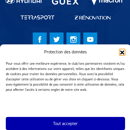
Protection des données
© Lausanne Sport Football Club 2026
Pour vous offrir une meilleure expérience, le club/ses partenaires stockent et/ou
Réalisation MTM Agency
accèdent à des informations sur votre appareil, telles que les identifiants uniques
de cookies pour traiter les données personnelles. Vous avez la possibilité
d'accepter cette utilisation ou de gérer vos choix en cliquant ci-dessous. Vous
avez également la possibilité de pas consentir à cette utilisation de données, cela
peut affecter l'accès à certains onglet de notre site web.
Tout accepter