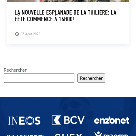
LA NOUVELLE ESPLANADE DE LA TUILIÈRE: LA
FÊTE COMMENCE À 16H00!
05 Août 2026
Rechercher
Rechercher
Partenaires du lausanne-Sport