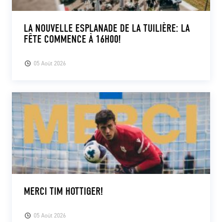
LA NOUVELLE ESPLANADE DE LA TUILIÈRE: LA
FÊTE COMMENCE À 16H00!
05 Août 2026
MERCI TIM HOTTIGER!
05 Août 2026