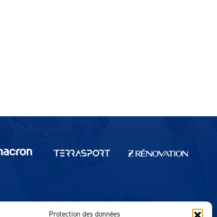
Protection des données