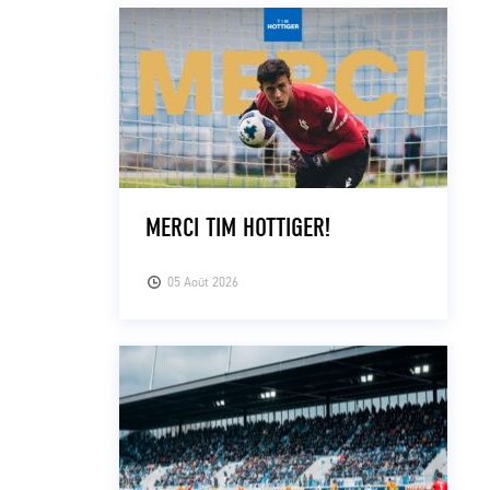
MERCI TIM HOTTIGER!
05 Août 2026