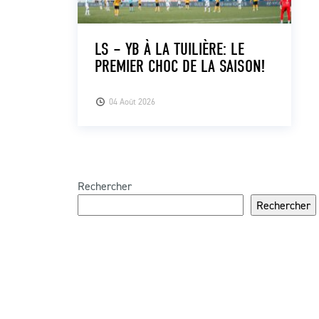
LS – YB À LA TUILIÈRE: LE
PREMIER CHOC DE LA SAISON!
04 Août 2026
Rechercher
Rechercher