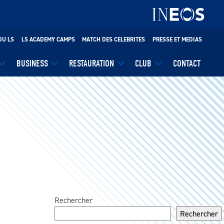
DU LS
LS ACADEMY CAMPS
MATCH DES CELEBRITES
PRESSE ET MEDIAS
BUSINESS
RESTAURATION
CLUB
CONTACT
Rechercher
Rechercher