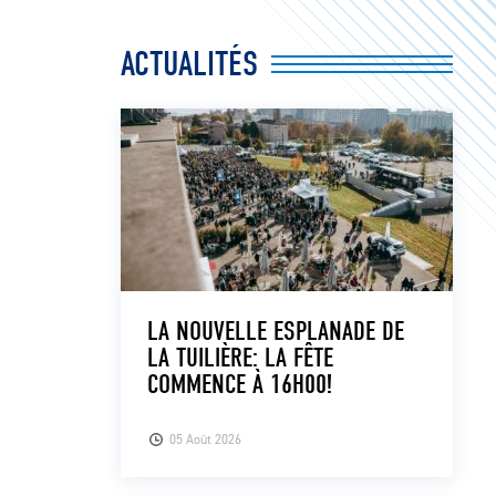
ACTUALITÉS
LA NOUVELLE ESPLANADE DE
LA TUILIÈRE: LA FÊTE
COMMENCE À 16H00!
05 Août 2026