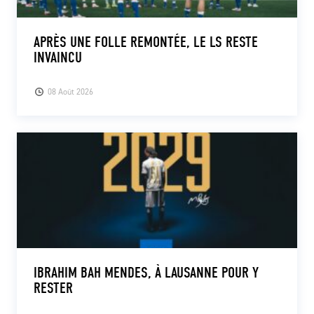
APRÈS UNE FOLLE REMONTÉE, LE LS RESTE
INVAINCU
08 Août 2026
IBRAHIM BAH MENDES, À LAUSANNE POUR Y
RESTER