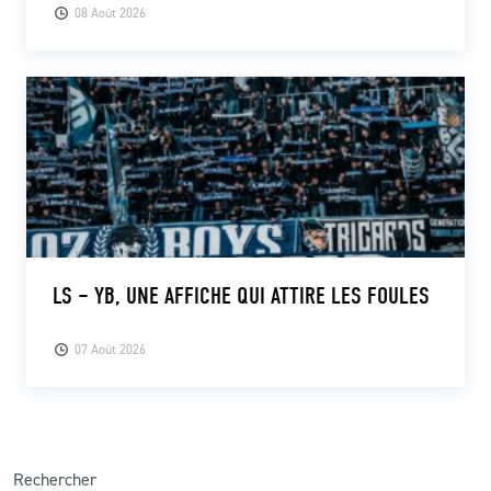
08 Août 2026
LS – YB, UNE AFFICHE QUI ATTIRE LES FOULES
07 Août 2026
Rechercher