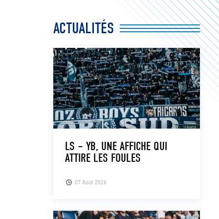
ACTUALITÉS
LS – YB, UNE AFFICHE QUI
ATTIRE LES FOULES
07 Août 2026