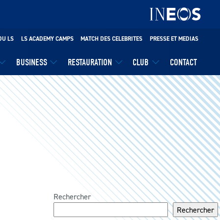
DU LS
LS ACADEMY CAMPS
MATCH DES CELEBRITES
PRESSE ET MEDIAS
BUSINESS
RESTAURATION
CLUB
CONTACT
Rechercher
Rechercher