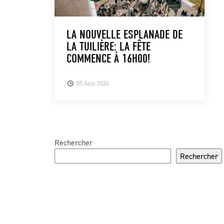
LA NOUVELLE ESPLANADE DE
LA TUILIÈRE: LA FÊTE
COMMENCE À 16H00!
05 Août 2026
Rechercher
Rechercher