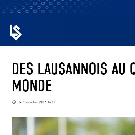
DES LAUSANNOIS AU 
MONDE
09 Novembre 2016 14:11