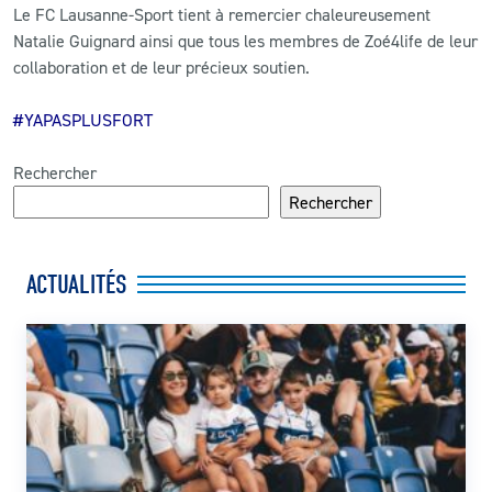
Le FC Lausanne-Sport tient à remercier chaleureusement
Natalie Guignard ainsi que tous les membres de Zoé4life de leur
collaboration et de leur précieux soutien.
#YAPASPLUSFORT
Rechercher
Rechercher
ACTUALITÉS