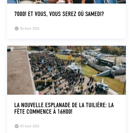
7000! ET VOUS, VOUS SEREZ OÙ SAMEDI?
06 Août 2026
LA NOUVELLE ESPLANADE DE LA TUILIÈRE: LA
FÊTE COMMENCE À 16H00!
05 Août 2026