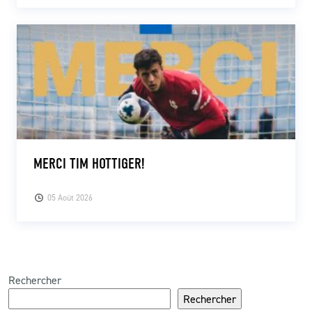
MERCI TIM HOTTIGER!
05 Août 2026
Rechercher
Rechercher