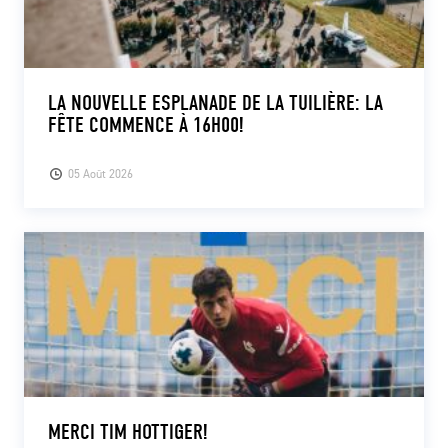
LA NOUVELLE ESPLANADE DE LA TUILIÈRE: LA
FÊTE COMMENCE À 16H00!
05 Août 2026
MERCI TIM HOTTIGER!