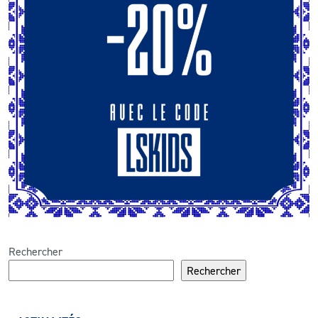
Rechercher
Rechercher