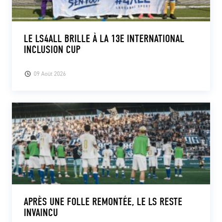
LE LS4ALL BRILLE À LA 13E INTERNATIONAL
INCLUSION CUP
09 Août 2026
APRÈS UNE FOLLE REMONTÉE, LE LS RESTE
INVAINCU