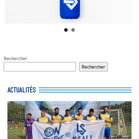
Rechercher
Rechercher
ACTUALITÉS