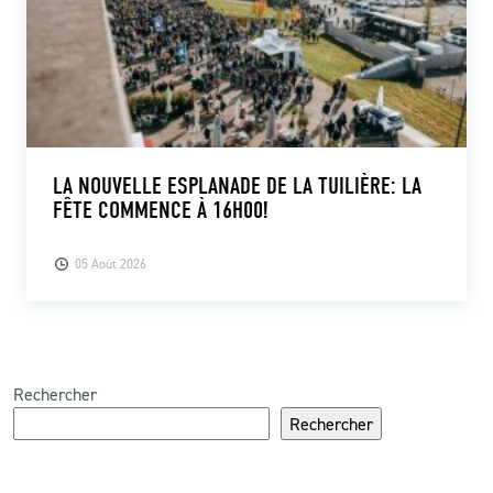
LA NOUVELLE ESPLANADE DE LA TUILIÈRE: LA
FÊTE COMMENCE À 16H00!
05 Août 2026
Rechercher
Rechercher