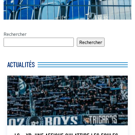
Rechercher
Rechercher
ACTUALITÉS